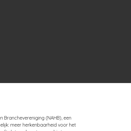
en Branchevereniging (NAHB), een
elijk: meer herkenbaarheid voor het