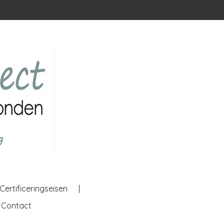
Certificeringseisen
Contact