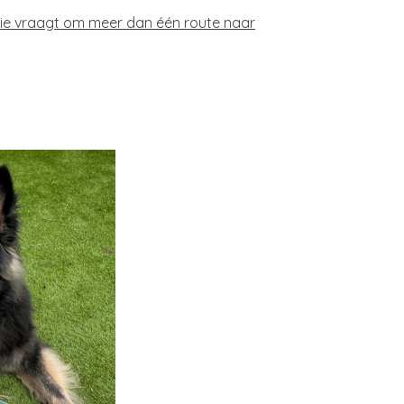
sie vraagt om meer dan één route naar