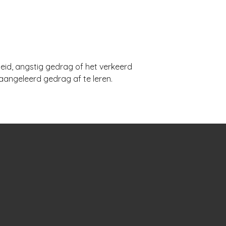
eid, angstig gedrag of het verkeerd
aangeleerd gedrag af te leren.