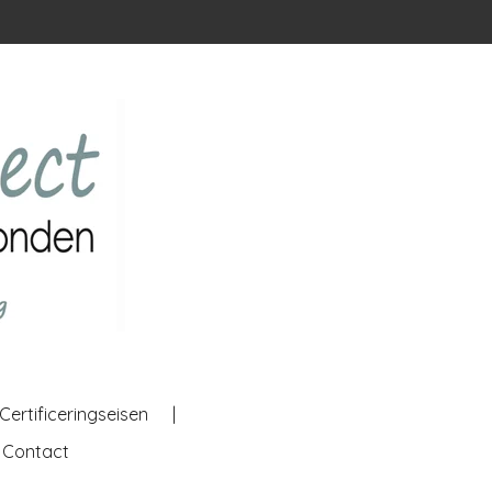
Certificeringseisen
Contact