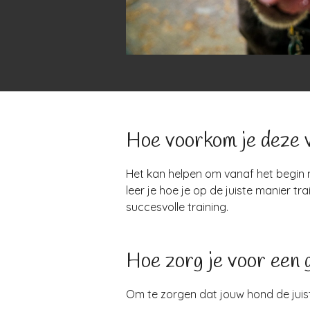
Hoe voorkom je deze v
Het kan helpen om vanaf het begin 
leer je hoe je op de juiste manier t
succesvolle training.
Hoe zorg je voor een 
Om te zorgen dat jouw hond de juiste